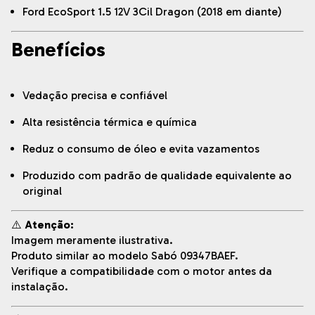
Ford EcoSport 1.5 12V 3Cil Dragon (2018 em diante)
Benefícios
Vedação precisa e confiável
Alta resistência térmica e química
Reduz o consumo de óleo e evita vazamentos
Produzido com padrão de qualidade equivalente ao
original
⚠️
Atenção:
Imagem meramente ilustrativa.
Produto similar ao modelo Sabó 09347BAEF.
Verifique a compatibilidade com o motor antes da
instalação.