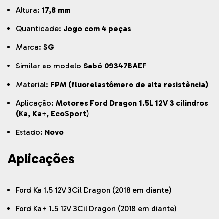
Altura:
17,8 mm
Quantidade:
Jogo com 4 peças
Marca:
SG
Similar ao modelo
Sabó 09347BAEF
Material:
FPM (fluorelastômero de alta resistência)
Aplicação:
Motores Ford Dragon 1.5L 12V 3 cilindros
(Ka, Ka+, EcoSport)
Estado:
Novo
Aplicações
Ford Ka 1.5 12V 3Cil Dragon (2018 em diante)
Ford Ka+ 1.5 12V 3Cil Dragon (2018 em diante)