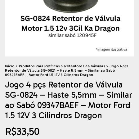
Início
>
Produtos Para Retíficas
>
Retentores de Válvulas
>
Jogo 4 pçs
Retentor de Válvula SG-0824 – Haste 5,5mm – Similar ao Sabó
09347BAEF – Motor Ford 1.5 12V 3 Cilindros Dragon
Jogo 4 pçs Retentor de Válvula
SG-0824 – Haste 5,5mm – Similar
ao Sabó 09347BAEF – Motor Ford
1.5 12V 3 Cilindros Dragon
R$33,50