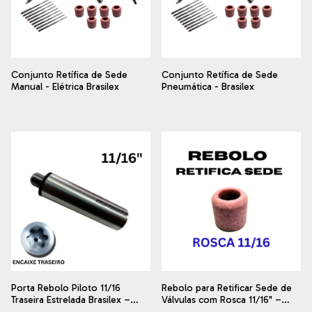
Conjunto Retífica de Sede
Conjunto Retífica de Sede
Manual - Elétrica Brasilex
Pneumática - Brasilex
Porta Rebolo Piloto 11/16
Rebolo para Retificar Sede de
Traseira Estrelada Brasilex –
Válvulas com Rosca 11/16" –
Retífica de Sede de Válvula
Medidas de 20mm a 44mm