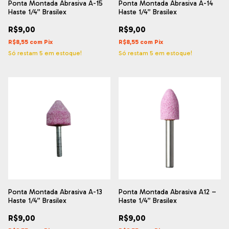
Ponta Montada Abrasiva A-15
Ponta Montada Abrasiva A-14
Haste 1/4” Brasilex
Haste 1/4” Brasilex
R$9,00
R$9,00
R$8,55
com
Pix
R$8,55
com
Pix
Só restam
5
em estoque!
Só restam
5
em estoque!
Ponta Montada Abrasiva A-13
Ponta Montada Abrasiva A12 –
Haste 1/4” Brasilex
Haste 1/4” Brasilex
R$9,00
R$9,00