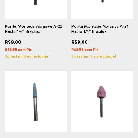
Ponta Montada Abrasiva A-22
Ponta Montada Abrasiva A-21
Haste 1/4” Brasilex
Haste 1/4” Brasilex
R$9,00
R$9,00
R$8,55
com
Pix
R$8,55
com
Pix
Só restam
5
em estoque!
Só restam
5
em estoque!