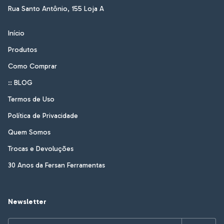
Rua Santo Antônio, 155 Loja A
Início
Produtos
Como Comprar
:: BLOG
Termos de Uso
Política de Privacidade
Quem Somos
Trocas e Devoluções
30 Anos da Fersan Ferramentas
Newsletter