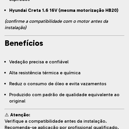
Hyundai Creta 1.6 16V (mesma motorização HB20)
(confirme a compatibilidade com o motor antes da
instalação)
Benefícios
Vedação precisa e confiável
Alta resistência térmica e química
Reduz o consumo de óleo e evita vazamentos
Produzido com padrão de qualidade equivalente ao
original
⚠️
Atenção:
Verifique a compatibilidade antes da instalação.
Recomenda-se aplicação por profissional qualificado.