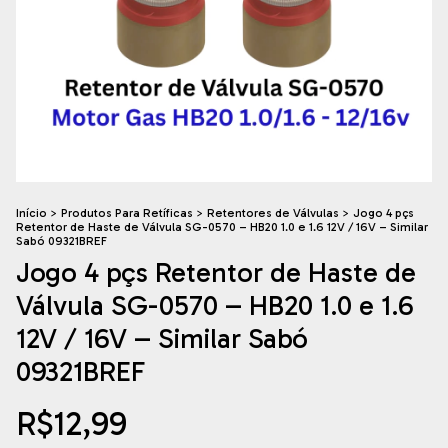
Início
>
Produtos Para Retíficas
>
Retentores de Válvulas
>
Jogo 4 pçs
Retentor de Haste de Válvula SG-0570 – HB20 1.0 e 1.6 12V / 16V – Similar
Sabó 09321BREF
Jogo 4 pçs Retentor de Haste de
Válvula SG-0570 – HB20 1.0 e 1.6
12V / 16V – Similar Sabó
09321BREF
R$12,99