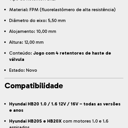
Material: FPM (fluorelastômero de alta resistência)
Diâmetro do eixo: 5,50 mm
Alojamento: 10,00 mm
Altura: 12,00 mm
Conteúdo:
Jogo com 4 retentores de haste de
válvula
Estado: Novo
Compatibilidade
Hyundai HB20 1.0 / 1.6 12V / 16V – todas as versões
e anos
Hyundai HB20S e HB20X
com motores 1.0 e 1.6
aspirados