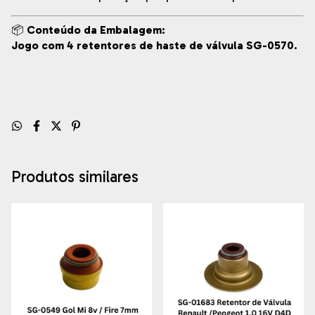
📦
Conteúdo da Embalagem:
Jogo com 4 retentores de haste de válvula SG-0570.
Produtos similares