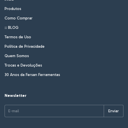
Produtos
Como Comprar
:: BLOG
Termos de Uso
Política de Privacidade
Quem Somos
Trocas e Devoluções
30 Anos da Fersan Ferramentas
Newsletter