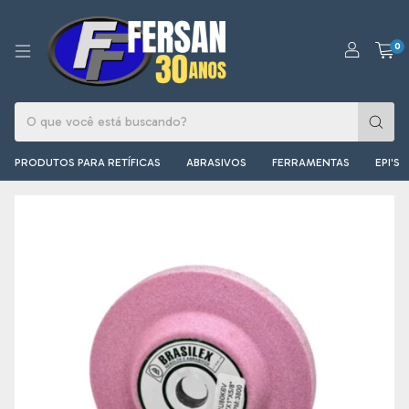
0
PRODUTOS PARA RETÍFICAS
ABRASIVOS
FERRAMENTAS
EPI'S