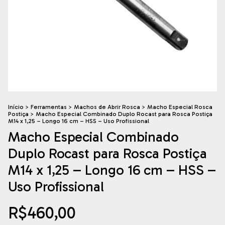
Início
>
Ferramentas
>
Machos de Abrir Rosca
>
Macho Especial Rosca
Postiça
>
Macho Especial Combinado Duplo Rocast para Rosca Postiça
M14 x 1,25 – Longo 16 cm – HSS – Uso Profissional
Macho Especial Combinado
Duplo Rocast para Rosca Postiça
M14 x 1,25 – Longo 16 cm – HSS –
Uso Profissional
R$460,00