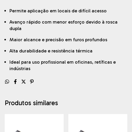
Permite aplicação em locais de difícil acesso
Avanço rápido com menor esforço devido à rosca
dupla
Maior alcance e precisão em furos profundos
Alta durabilidade e resistência térmica
Ideal para uso profissional em oficinas, retíficas e
indústrias
Produtos similares