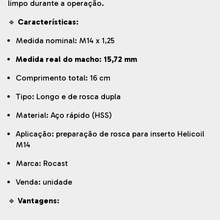
limpo durante a operação.
🔹
Características:
Medida nominal: M14 x 1,25
Medida real do macho: 15,72 mm
Comprimento total: 16 cm
Tipo: Longo e de rosca dupla
Material: Aço rápido (HSS)
Aplicação: preparação de rosca para inserto Helicoil
M14
Marca: Rocast
Venda: unidade
🔹
Vantagens: