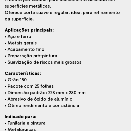
superfícies metálicas.
Oferece corte suave e regular, ideal para refinamento
da superfície.
Aplicações principais:
• Aço e ferro
• Metais gerais
• Acabamento fino
• Preparação pré-pintura
• Suavização de riscos mais grossos
Características:
• Grão 150
• Pacote com 25 folhas
• Dimensão padrão: 228 mm x 280 mm
• Abrasivo de óxido de alumínio
• Ótimo rendimento e consistência
Indicado para:
• Funilaria e pintura
• Metalúrgicas