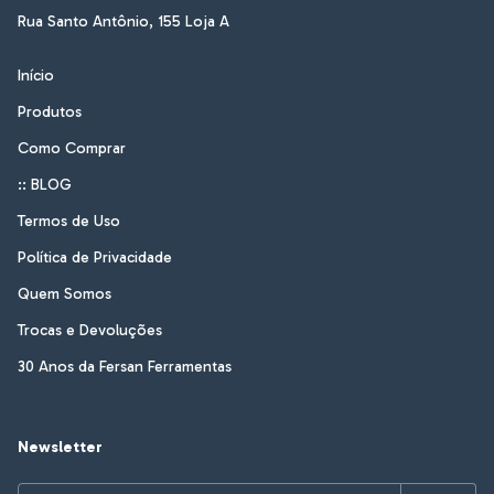
Rua Santo Antônio, 155 Loja A
Início
Produtos
Como Comprar
:: BLOG
Termos de Uso
Política de Privacidade
Quem Somos
Trocas e Devoluções
30 Anos da Fersan Ferramentas
Newsletter