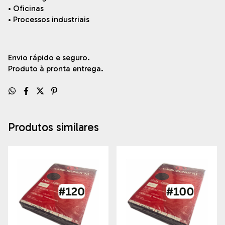
• Oficinas
• Processos industriais
Envio rápido e seguro.
Produto à pronta entrega.
Produtos similares