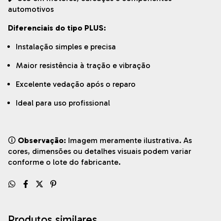
automotivos
Diferenciais do tipo PLUS:
Instalação simples e precisa
Maior resistência à tração e vibração
Excelente vedação após o reparo
Ideal para uso profissional
🛈
Observação:
Imagem meramente ilustrativa. As
cores, dimensões ou detalhes visuais podem variar
conforme o lote do fabricante.
Produtos similares