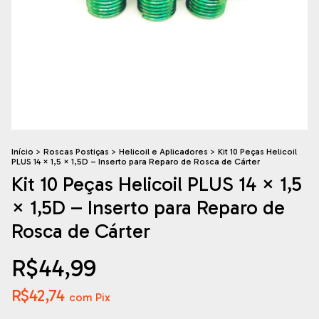
Início
>
Roscas Postiças
>
Helicoil e Aplicadores
>
Kit 10 Peças Helicoil
PLUS 14 × 1,5 × 1,5D – Inserto para Reparo de Rosca de Cárter
Kit 10 Peças Helicoil PLUS 14 × 1,5
× 1,5D – Inserto para Reparo de
Rosca de Cárter
R$44,99
R$42,74
com
Pix